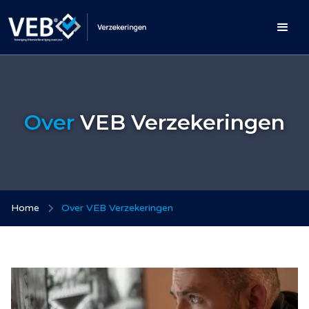
Over
VEB Verzekeringen
Home
Over VEB Verzekeringen