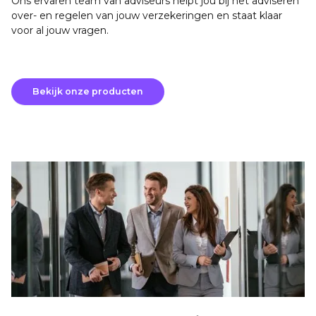
Ons ervaren team van adviseurs helpt jou bij het adviseren
over- en regelen van jouw verzekeringen en staat klaar
voor al jouw vragen.
Bekijk onze producten