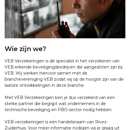
Wie zijn we?
VEB Verzekeringen is dé specialist in het verzekeren van
VEB erkende beveiligingsbedrijven die aangesloten zijn bij
VEB. Wij werken hiervoor samen met de
branchevereniging VEB zodat wij op de hoogte zijn van de
laatste ontwikkelingen in deze branche.
Met VEB Verzekeringen ben je dus verzekerd van een
sterke partner die begrijpt wat ondernemers in de
technische beveiliging en PBO-sector nodig hebben.
VEB verzekeringen is een handelsnaam van Rivez-
Zuiderhuis. Voor meer informatie nodigen wij je graag uit