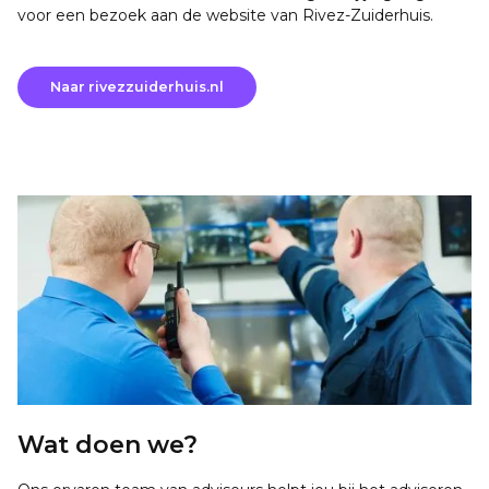
voor een bezoek aan de website van Rivez-Zuiderhuis.
Naar rivezzuiderhuis.nl
Wat doen we?