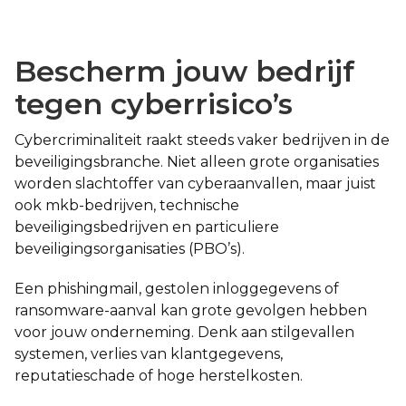
Bescherm jouw bedrijf
tegen cyberrisico’s
Cybercriminaliteit raakt steeds vaker bedrijven in de
beveiligingsbranche. Niet alleen grote organisaties
worden slachtoffer van cyberaanvallen, maar juist
ook mkb-bedrijven, technische
beveiligingsbedrijven en particuliere
beveiligingsorganisaties (PBO’s).
Een phishingmail, gestolen inloggegevens of
ransomware-aanval kan grote gevolgen hebben
voor jouw onderneming. Denk aan stilgevallen
systemen, verlies van klantgegevens,
reputatieschade of hoge herstelkosten.