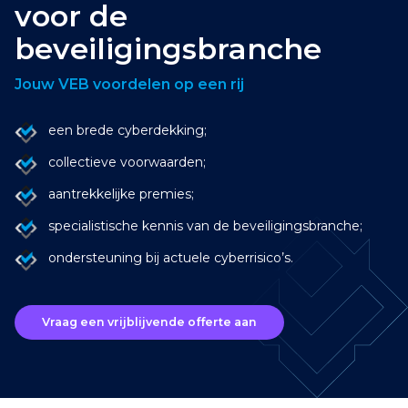
voor de
beveiligingsbranche
Jouw VEB voordelen op een rij
een brede cyberdekking;
collectieve voorwaarden;
aantrekkelijke premies;
specialistische kennis van de beveiligingsbranche;
ondersteuning bij actuele cyberrisico’s.
Vraag een vrijblijvende offerte aan