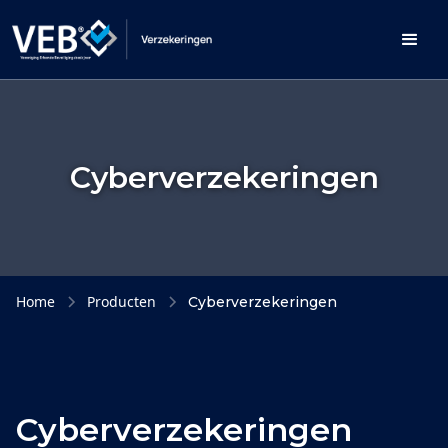
Cyberverzekeringen
Home
Producten
Cyberverzekeringen
Cyberverzekeringen