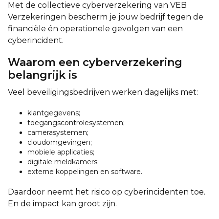
Met de collectieve cyberverzekering van VEB
Verzekeringen bescherm je jouw bedrijf tegen de
financiële én operationele gevolgen van een
cyberincident.
Waarom een cyberverzekering
belangrijk is
Veel beveiligingsbedrijven werken dagelijks met:
klantgegevens;
toegangscontrolesystemen;
camerasystemen;
cloudomgevingen;
mobiele applicaties;
digitale meldkamers;
externe koppelingen en software.
Daardoor neemt het risico op cyberincidenten toe.
En de impact kan groot zijn.