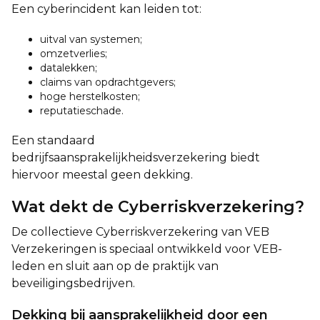
Een cyberincident kan leiden tot:
uitval van systemen;
omzetverlies;
datalekken;
claims van opdrachtgevers;
hoge herstelkosten;
reputatieschade.
Een standaard
bedrijfsaansprakelijkheidsverzekering biedt
hiervoor meestal geen dekking.
Wat dekt de Cyberriskverzekering?
De collectieve Cyberriskverzekering van VEB
Verzekeringen is speciaal ontwikkeld voor VEB-
leden en sluit aan op de praktijk van
beveiligingsbedrijven.
Dekking bij aansprakelijkheid door een