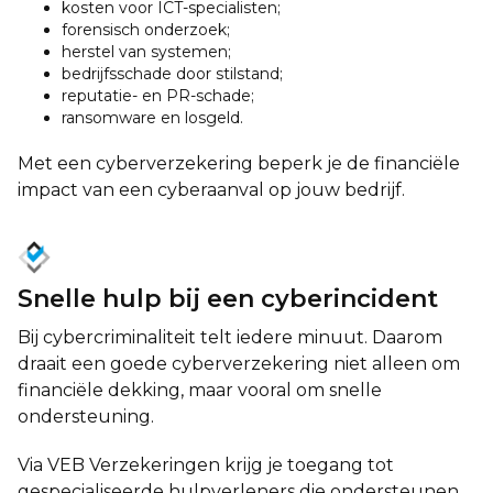
kosten voor ICT-specialisten;
forensisch onderzoek;
herstel van systemen;
bedrijfsschade door stilstand;
reputatie- en PR-schade;
ransomware en losgeld.
Met een cyberverzekering beperk je de financiële
impact van een cyberaanval op jouw bedrijf.
Snelle hulp bij een cyberincident
Bij cybercriminaliteit telt iedere minuut. Daarom
draait een goede cyberverzekering niet alleen om
financiële dekking, maar vooral om snelle
ondersteuning.
Via VEB Verzekeringen krijg je toegang tot
gespecialiseerde hulpverleners die ondersteunen