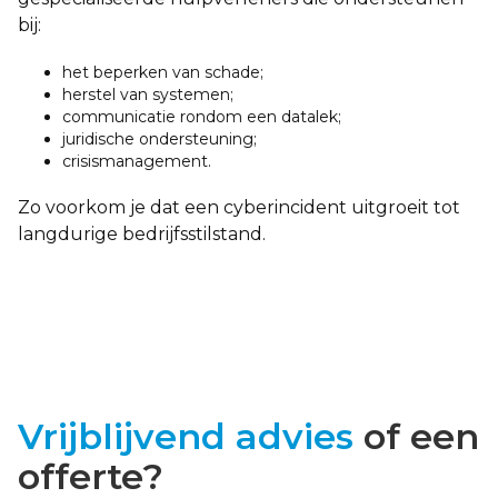
bij:
het beperken van schade;
herstel van systemen;
communicatie rondom een datalek;
juridische ondersteuning;
crisismanagement.
Zo voorkom je dat een cyberincident uitgroeit tot
langdurige bedrijfsstilstand.
Vrijblijvend advies
of een
offerte?