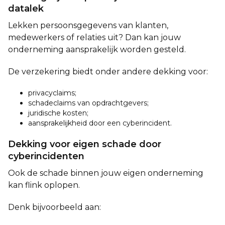
datalek
Lekken persoonsgegevens van klanten,
medewerkers of relaties uit? Dan kan jouw
onderneming aansprakelijk worden gesteld.
De verzekering biedt onder andere dekking voor:
privacyclaims;
schadeclaims van opdrachtgevers;
juridische kosten;
aansprakelijkheid door een cyberincident.
Dekking voor eigen schade door
cyberincidenten
Ook de schade binnen jouw eigen onderneming
kan flink oplopen.
Denk bijvoorbeeld aan: