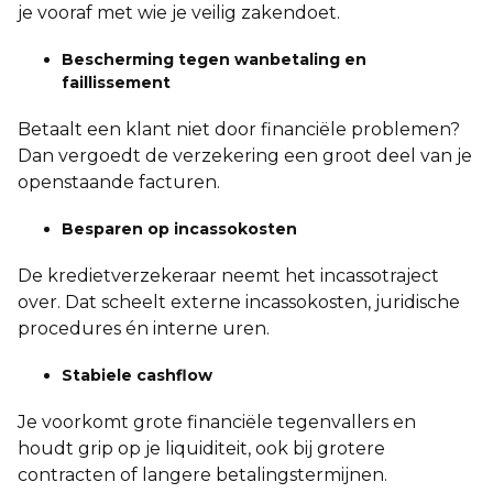
je vooraf met wie je veilig zakendoet.
Bescherming tegen wanbetaling en
faillissement
Betaalt een klant niet door financiële problemen?
Dan vergoedt de verzekering een groot deel van je
openstaande facturen.
Besparen op incassokosten
De kredietverzekeraar neemt het incassotraject
over. Dat scheelt externe incassokosten, juridische
procedures én interne uren.
Stabiele cashflow
Je voorkomt grote financiële tegenvallers en
houdt grip op je liquiditeit, ook bij grotere
contracten of langere betalingstermijnen.