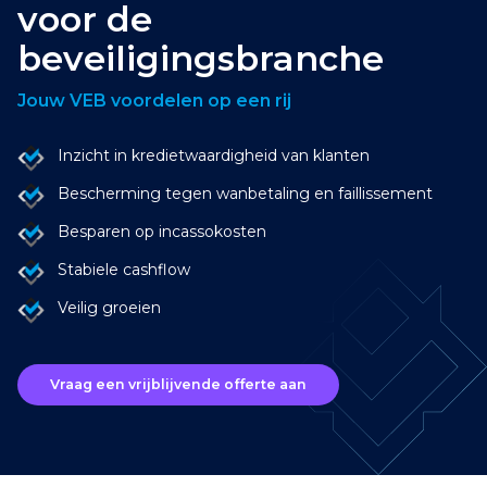
voor de
beveiligingsbranche
Jouw VEB voordelen op een rij
Inzicht in kredietwaardigheid van klanten
Bescherming tegen wanbetaling en faillissement
Besparen op incassokosten
Stabiele cashflow
Veilig groeien
Vraag een vrijblijvende offerte aan