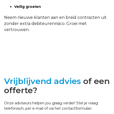
Veilig groeien
Neem nieuwe klanten aan en breid contracten uit
zonder extra debiteurenrisico. Groei met
vertrouwen.
Vrijblijvend advies
of een
offerte?
Onze adviseurs helpen jou graag verder! Stel je vraag
telefonisch, per e-mail of via het contactformulier.