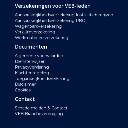
Verzekeringen voor VEB-leden
Aansprakelijkheidsverzekering Installatiebedrijven
Aansprakelijkheidsverzekering PBO
Wagenparkverzekering
Verzuimverzekering
Werkmaterieelverzekering
Documenten
Algemene voorwaarden
Dienstenwijzer
Privacyverklaring
Klachtenregeling
Toegankelijkheidsverklaring
Disclaimer
Cookies
Contact
Schade melden & Contact
VEB Branchevereniging