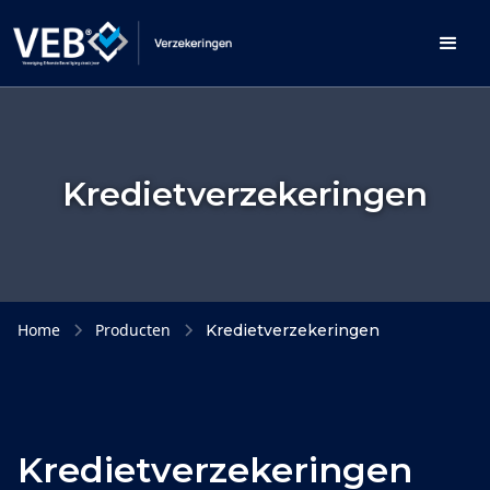
Kredietverzekeringen
Home
Producten
Kredietverzekeringen
Kredietverzekeringen