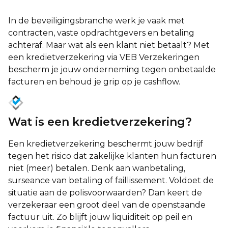
In de beveiligingsbranche werk je vaak met
contracten, vaste opdrachtgevers en betaling
achteraf. Maar wat als een klant niet betaalt? Met
een kredietverzekering via VEB Verzekeringen
bescherm je jouw onderneming tegen onbetaalde
facturen en behoud je grip op je cashflow.
Wat is een kredietverzekering?
Een kredietverzekering beschermt jouw bedrijf
tegen het risico dat zakelijke klanten hun facturen
niet (meer) betalen. Denk aan wanbetaling,
surseance van betaling of faillissement. Voldoet de
situatie aan de polisvoorwaarden? Dan keert de
verzekeraar een groot deel van de openstaande
factuur uit. Zo blijft jouw liquiditeit op peil en