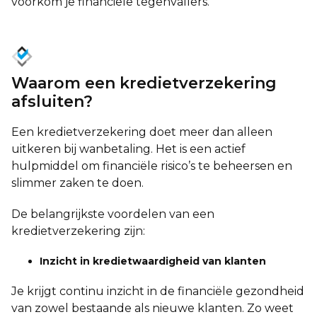
voorkom je financiële tegenvallers.
Waarom een kredietverzekering
afsluiten?
Een kredietverzekering doet meer dan alleen
uitkeren bij wanbetaling. Het is een actief
hulpmiddel om financiële risico’s te beheersen en
slimmer zaken te doen.
De belangrijkste voordelen van een
kredietverzekering zijn:
Inzicht in kredietwaardigheid van klanten
Je krijgt continu inzicht in de financiële gezondheid
van zowel bestaande als nieuwe klanten. Zo weet